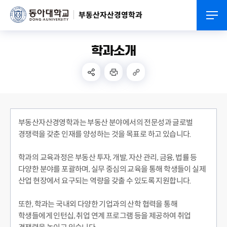
부동산자산경영학과
학과소개
부동산자산경영학과는 부동산 분야에서의 전문성과 글로벌
경쟁력을 갖춘 인재를 양성하는 것을 목표로 하고 있습니다.
학과의 교육과정은 부동산 투자, 개발, 자산 관리, 금융, 법률 등
다양한 분야를 포괄하며, 실무 중심의 교육을 통해 학생들이 실제
산업 현장에서 요구되는 역량을 갖출 수 있도록 지원합니다.
또한, 학과는 국내외 다양한 기업과의 산학 협력을 통해
학생들에게 인턴십, 취업 연계 프로그램 등을 제공하여 취업