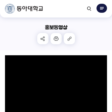
홍보동영상