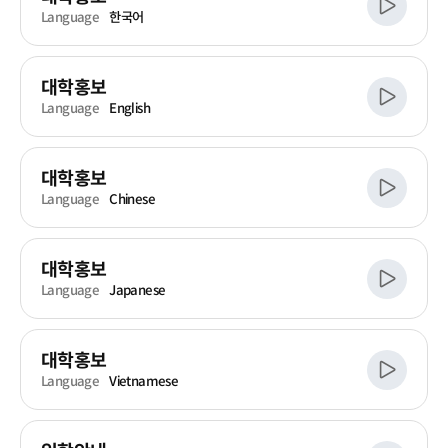
Language
한국어
대학홍보
Language
English
대학홍보
Language
Chinese
대학홍보
Language
Japanese
대학홍보
Language
Vietnamese