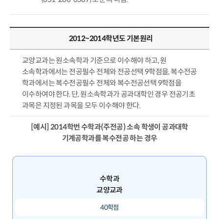
2012~2014학년도 기본원리
교양교과는 원소속학과 기준으로 이수해야 하고, 원
소속학과에서는 전공필수 전체와 전공선택 9학점을, 복수전공
학과에서는 복수전공필수 전체와 복수전공선택 9학점을
이수하여야 한다. 단, 원소속학과가 공과대학인 경우 전공기초
과목은 지정된 과목을 모두 이수해야 한다.
[예시] 2014학번 수학과(주전공) 소속 학생이 공과대학
기계공학과를 복수전공 하는 경우
수학과
교양교과
40학점