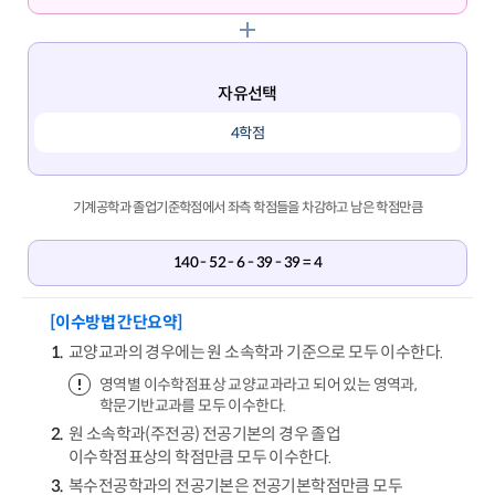
자유선택
4학점
기계공학과 졸업기준학점에서 좌측 학점들을 차감하고 남은 학점만큼
140 - 52 - 6 - 39 - 39 = 4
[이수방법 간단요약]
교양교과의 경우에는 원 소속학과 기준으로 모두 이수한다.
영역별 이수학점표상 교양교과라고 되어 있는 영역과,
학문기반교과를 모두 이수한다.
원 소속학과(주전공) 전공기본의 경우 졸업
이수학점표상의 학점만큼 모두 이수한다.
복수전공학과의 전공기본은 전공기본학점만큼 모두