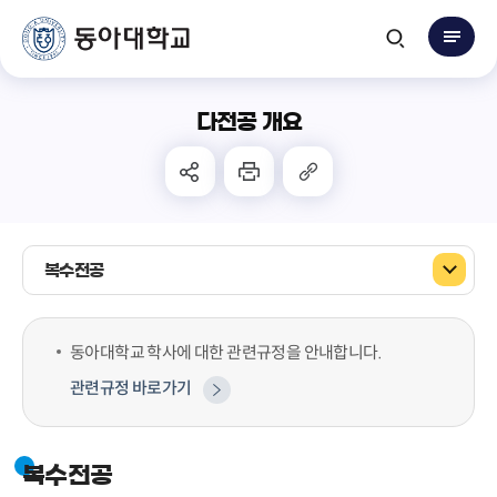
다전공 개요
복수전공
동아대학교 학사에 대한 관련규정을 안내합니다.
관련규정 바로가기
복수전공