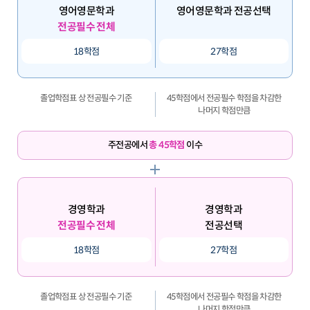
영어영문학과
영어영문학과 전공선택
전공필수 전체
18학점
27학점
졸업학점표 상 전공필수 기준
45학점에서 전공필수 학점을 차감한
나머지 학점만큼
주전공에서
총 45학점
이수
경영학과
경영학과
전공필수 전체
전공선택
18학점
27학점
졸업학점표 상 전공필수 기준
45학점에서 전공필수 학점을 차감한
나머지 학점만큼