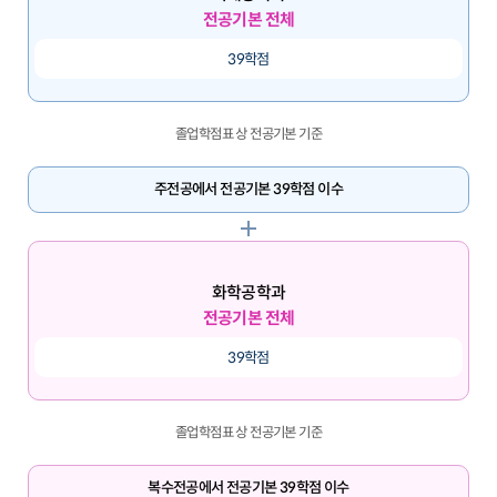
전공기본 전체
39학점
졸업학점표 상 전공기본 기준
주전공에서 전공기본 39학점 이수
화학공학과
전공기본 전체
39학점
졸업학점표 상 전공기본 기준
복수전공에서 전공기본 39학점 이수