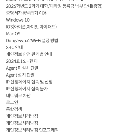
2026학년도 2학기 대학/대학원 등록금 납부 안내(종합)
증명서자동발급기 이용
Windows 10
IOS(아이폰,아이팟,아이패드)
Mac OS
Donga-wpa2 Wi-Fi 설정 방법
SBC 안내
개인정보 안전 관리법 안내
2024.8.16. ~ 현재
Agent 미설치 단말
Agent 설치 단말
IP 신청페이지 접속 및 신청
IP 신청페이지 접속 불가
네트워크 차단
로그인
통합검색
개인정보처리방침
개인정보처리방침
개인정보처리방침 인포그래픽