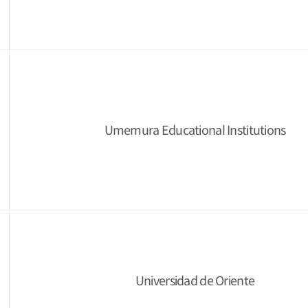
Umemura Educational Institutions
Universidad de Oriente