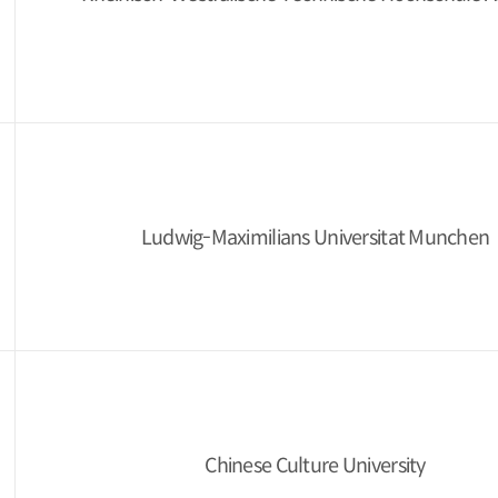
Ludwig-Maximilians Universitat Munchen
Chinese Culture University