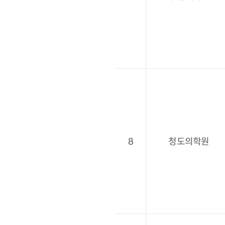
8
청도의학원