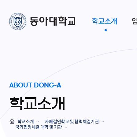
학교소개
ABOUT DONG-A
학교소개
학교소개
자매결연학교 및 협력체결기관
국외협정체결 대학 및 기관