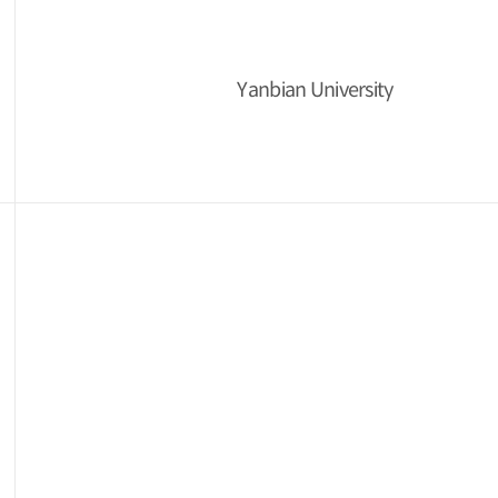
Yanbian University