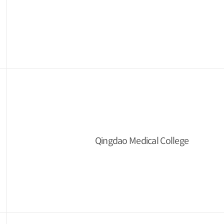
Qingdao Medical College